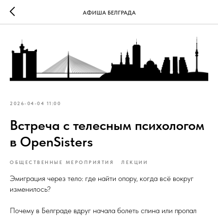
АФИША БЕЛГРАДА
2026-04-04 11:00
Встреча с телесным психологом
в OpenSisters
ОБЩЕСТВЕННЫЕ МЕРОПРИЯТИЯ
ЛЕКЦИИ
Эмиграция через тело: где найти опору, когда всё вокруг
изменилось?
Почему в Белграде вдруг начала болеть спина или пропал