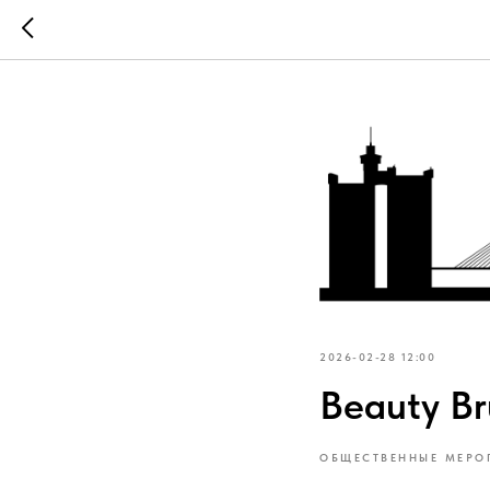
2026-02-28 12:00
Beauty B
ОБЩЕСТВЕННЫЕ МЕРО