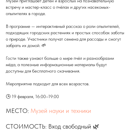
Музей приглашает детей и взрослых на познавательную
встречу и мастер-класс о пчёлах и других насекомых-
опылителях в городе.
В программе — интерактивный рассказ о роли опылителей,
подходящих городских растениях и простых способах заботы
о природе. Участники получат семена для рассады и смогут
забрать их домой. 🌱
Гости также узнают больше о мире пчёл и разнообразии
мёда, а полезные информационные материалы будут
доступны для бесплатного скачивания.
Мероприятие подходит для всех возрастов.
🕒 19 февраля, 16:00–19:00
МЕСТО:
Музей науки и техники
СТОИМОСТЬ: Вход свободный 🌿