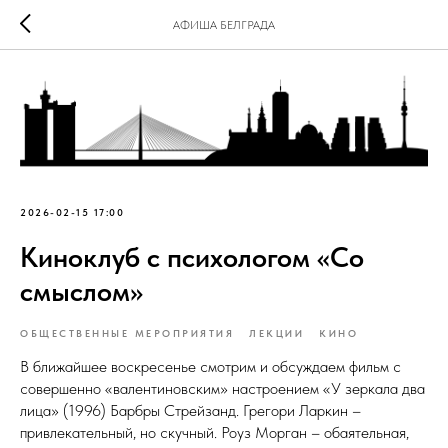
АФИША БЕЛГРАДА
2026-02-15 17:00
Киноклуб с психологом «Со
смыслом»
ОБЩЕСТВЕННЫЕ МЕРОПРИЯТИЯ
ЛЕКЦИИ
КИНО
В ближайшее воскресенье смотрим и обсуждаем фильм с
совершенно «валентиновским» настроением «У зеркала два
лица» (1996) Барбры Стрейзанд. Грегори Ларкин –
привлекательный, но скучный. Роуз Морган – обаятельная,