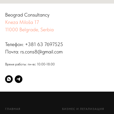
Beograd Consultancy
Kneza Miloša 17
11000 Belgrade, Serbia
Телефон: +381 63 7697525
Почта: rs.cons8@gmail.com
Время работы: пн-вс 10:00-18:00
ГЛАВНАЯ
БИЗНЕС И ЛЕГАЛИЗАЦИЯ