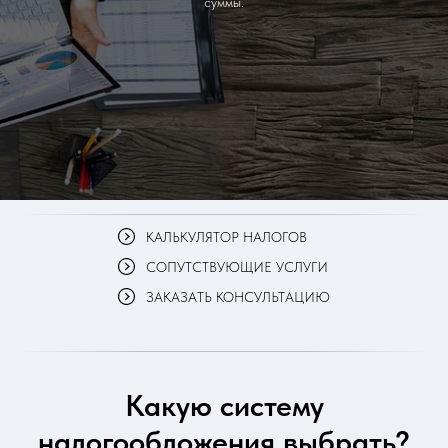
суммы.
КАЛЬКУЛЯТОР НАЛОГОВ
СОПУТСТВУЮЩИЕ УСЛУГИ
ЗАКАЗАТЬ КОНСУЛЬТАЦИЮ
Какую систему
налогообложения выбрать?