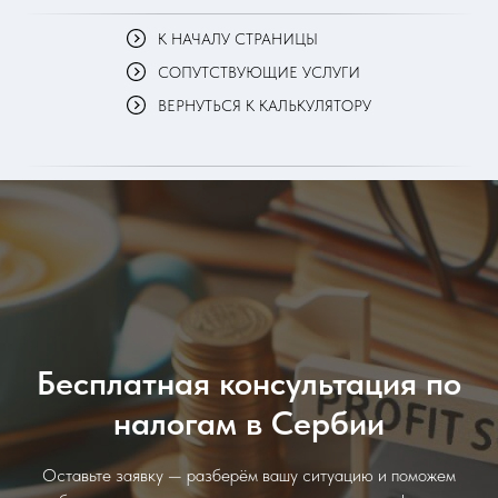
К НАЧАЛУ СТРАНИЦЫ
СОПУТСТВУЮЩИЕ УСЛУГИ
ВЕРНУТЬСЯ К КАЛЬКУЛЯТОРУ
Бесплатная консультация по
налогам в Сербии
Оставьте заявку — разберём вашу ситуацию и поможем