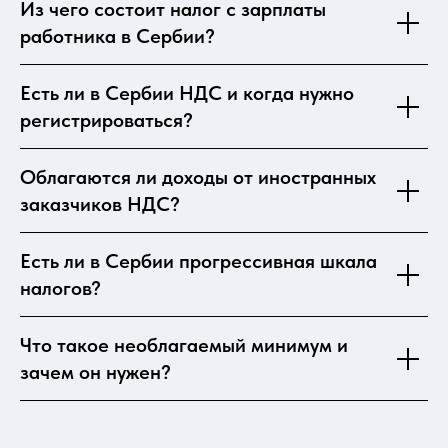
Из чего состоит налог с зарплаты
работника в Сербии?
Есть ли в Сербии НДС и когда нужно
регистрироваться?
Облагаются ли доходы от иностранных
заказчиков НДС?
Есть ли в Сербии прогрессивная шкала
налогов?
Что такое необлагаемый минимум и
зачем он нужен?