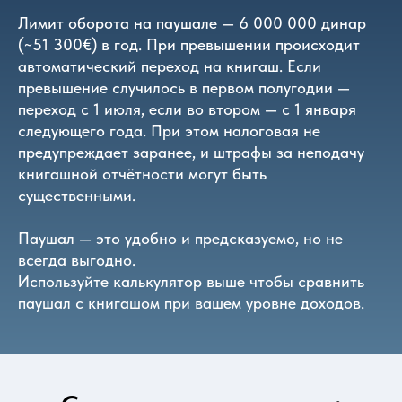
Лимит оборота на паушале — 6 000 000 динар
(~51 300€) в год. При превышении происходит
автоматический переход на книгаш. Если
превышение случилось в первом полугодии —
переход с 1 июля, если во втором — с 1 января
следующего года. При этом налоговая не
предупреждает заранее, и штрафы за неподачу
книгашной отчётности могут быть
существенными.
Паушал — это удобно и предсказуемо, но не
всегда выгодно.
Используйте калькулятор выше чтобы сравнить
паушал с книгашом при вашем уровне доходов.