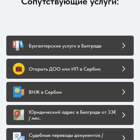
Сопутствующие услуги:
Бухгалтерские услуги в Белграде
Открыть ДОО или ИП в Сербии
ВНЖ в Сербии
Юридический адрес в Белграде от 33€
/ мес.
Судебные переводы документов /