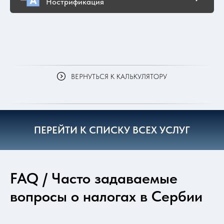
Нострификация
ВЕРНУТЬСЯ К КАЛЬКУЛЯТОРУ
ПЕРЕЙТИ К СПИСКУ ВСЕХ УСЛУГ
FAQ / Часто задаваемые
вопросы о налогах в Сербии