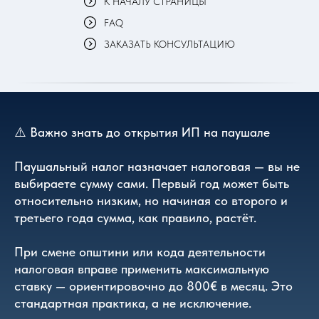
К НАЧАЛУ СТРАНИЦЫ
FAQ
ЗАКАЗАТЬ КОНСУЛЬТАЦИЮ
⚠️ Важно знать до открытия ИП на паушале
Паушальный налог назначает налоговая — вы не
выбираете сумму сами. Первый год может быть
относительно низким, но начиная со второго и
третьего года сумма, как правило, растёт.
При смене општини или кода деятельности
налоговая вправе применить максимальную
ставку — ориентировочно до 800€ в месяц. Это
стандартная практика, а не исключение.