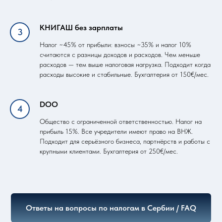
КНИГАШ без зарплаты
Налог ~45% от прибыли: взносы ~35% и налог 10%
считаются с разницы доходов и расходов. Чем меньше
расходов — тем выше налоговая нагрузка. Подходит когда
расходы высокие и стабильные. Бухгалтерия от 150€/мес.
DOO
Общество с ограниченной ответственностью. Налог на
прибыль 15%. Все учредители имеют право на ВНЖ.
Подходит для серьёзного бизнеса, партнёрств и работы с
крупными клиентами. Бухгалтерия от 250€/мес.
Ответы на вопросы по налогам в Сербии / FAQ