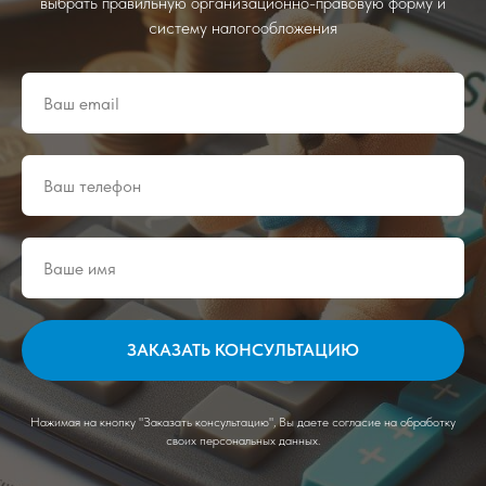
выбрать правильную организационно-правовую форму и
систему налогообложения
ЗАКАЗАТЬ КОНСУЛЬТАЦИЮ
Нажимая на кнопку "Заказать консультацию", Вы даете согласие на обработку
своих персональных данных.