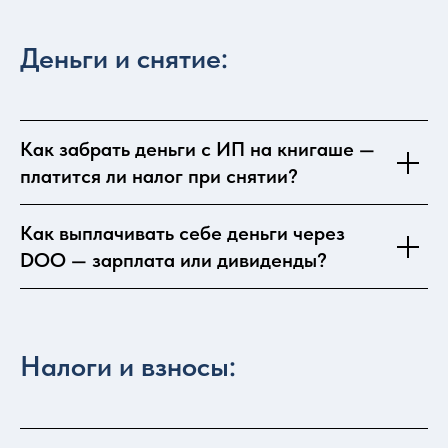
Деньги и снятие:
Как забрать деньги с ИП на книгаше —
платится ли налог при снятии?
Как выплачивать себе деньги через
DOO — зарплата или дивиденды?
Налоги и взносы: