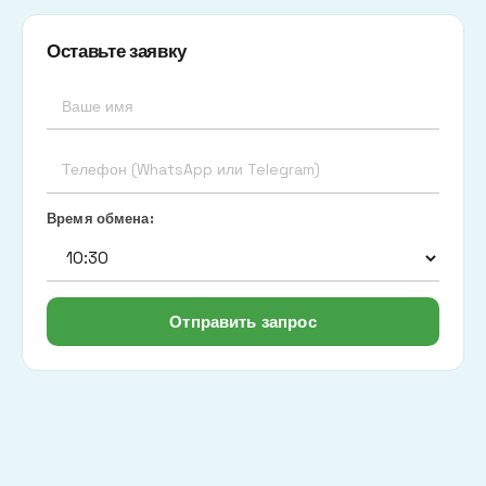
Оставьте заявку
Время обмена:
Отправить запрос